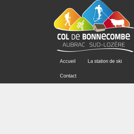
Accueil
La station de ski
Contact