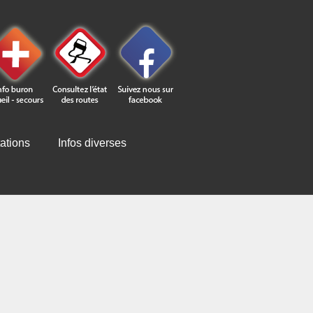
ations
Infos diverses