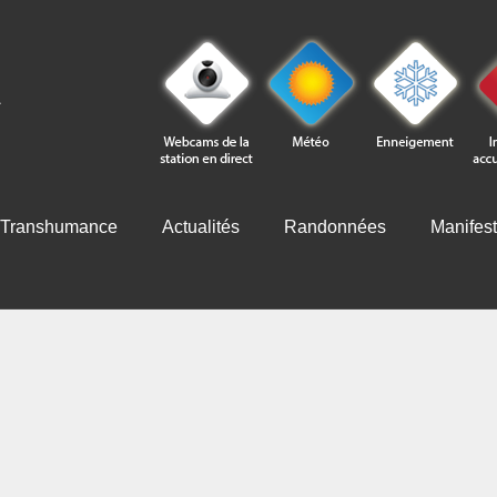
Transhumance
Actualités
Randonnées
Manifest