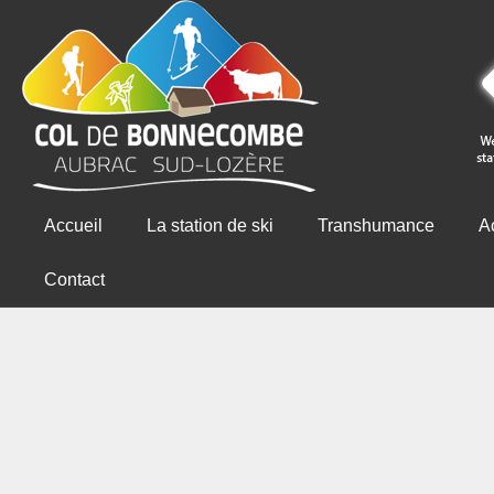
Accueil
La station de ski
Transhumance
Ac
Contact