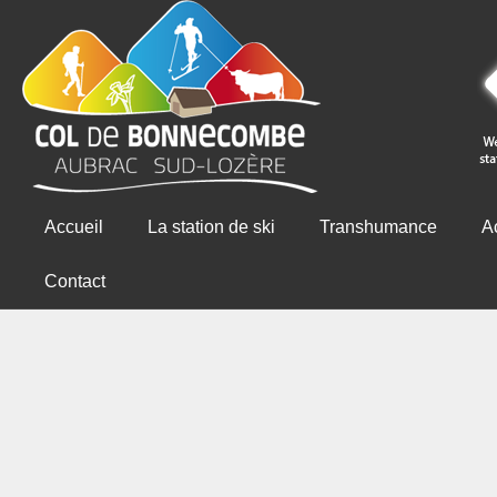
Accueil
La station de ski
Transhumance
Ac
Contact