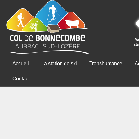
Accueil
La station de ski
Transhumance
Ac
Contact