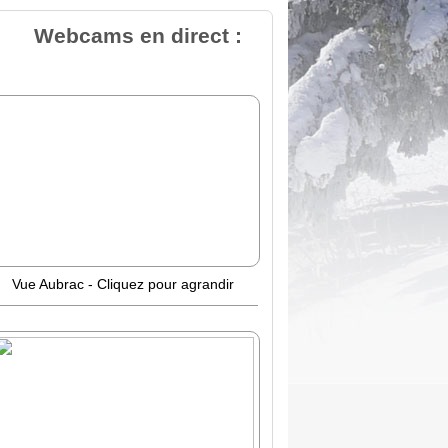
Webcams en direct :
Vue Aubrac - Cliquez pour agrandir