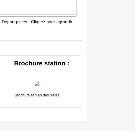
Départ pistes - Cliquez pour agrandir
Brochure station :
Brochure et plan des pistes