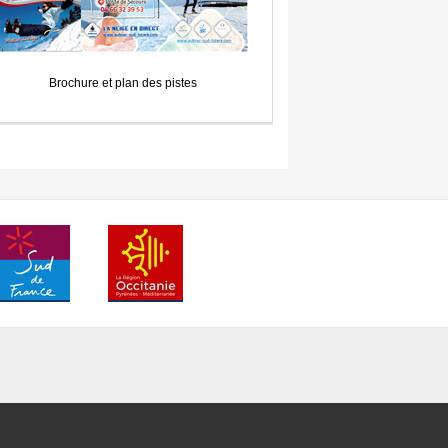
Brochure et plan des pistes