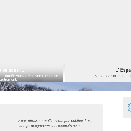
e l'année Aubrac Sud vous accueille.
Station de ski de fond, 
autrement.
Votre adresse e-mail ne sera pas publiée.
Les
champs obligatoires sont indiqués avec