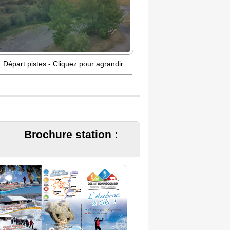
Départ pistes - Cliquez pour agrandir
Brochure station :