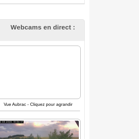
Webcams en direct :
Vue Aubrac - Cliquez pour agrandir